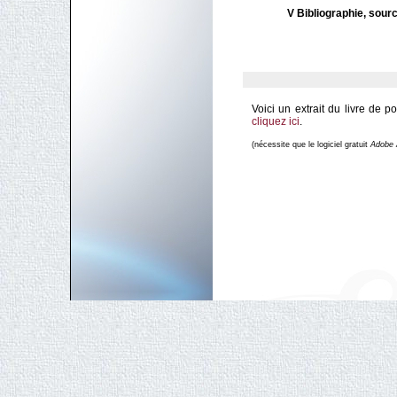
V Bibliographie, sour
Voici un extrait du livre de 
cliquez ici
.
(nécessite que le logiciel gratuit
Adobe 