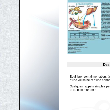
Des 
Equilibrer son alimentation, fa
d'une vie saine et d'une bonne
Quelques rappels simples pe
et de bien manger !